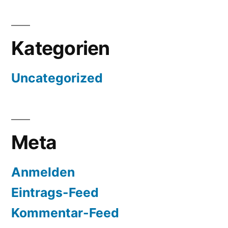
Kategorien
Uncategorized
Meta
Anmelden
Eintrags-Feed
Kommentar-Feed