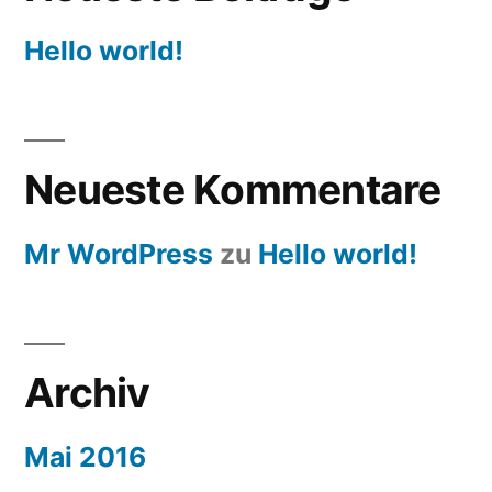
Hello world!
Neueste Kommentare
Mr WordPress
zu
Hello world!
Archiv
Mai 2016